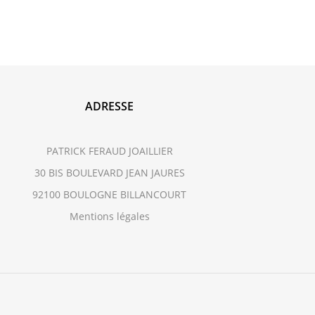
ADRESSE
PATRICK FERAUD JOAILLIER
30 BIS BOULEVARD JEAN JAURES
92100 BOULOGNE BILLANCOURT
Mentions légales