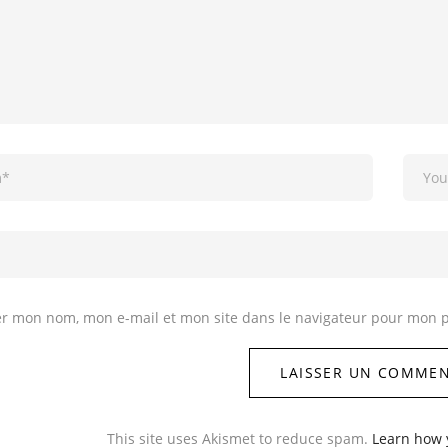
er mon nom, mon e-mail et mon site dans le navigateur pour mon 
This site uses Akismet to reduce spam.
Learn how 