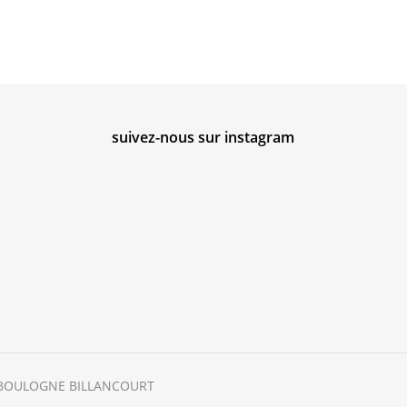
suivez-nous sur instagram
 / BOULOGNE BILLANCOURT