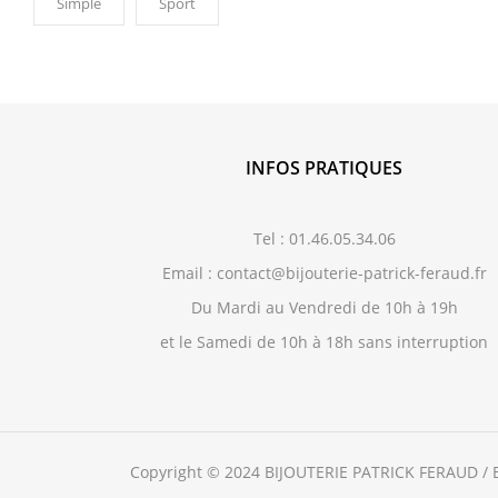
Simple
Sport
INFOS PRATIQUES
Tel : 01.46.05.34.06
Email : contact@bijouterie-patrick-feraud.fr
Du Mardi au Vendredi de 10h à 19h
et le Samedi de 10h à 18h sans interruption
Copyright © 2024 BIJOUTERIE PATRICK FERAUD