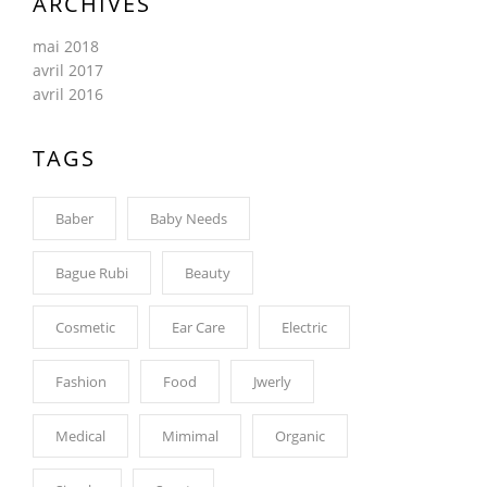
ARCHIVES
mai 2018
avril 2017
avril 2016
TAGS
Baber
Baby Needs
Bague Rubi
Beauty
Cosmetic
Ear Care
Electric
Fashion
Food
Jwerly
Medical
Mimimal
Organic