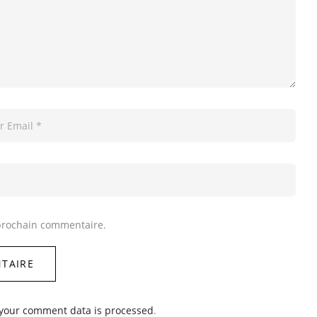
prochain commentaire.
your comment data is processed
.