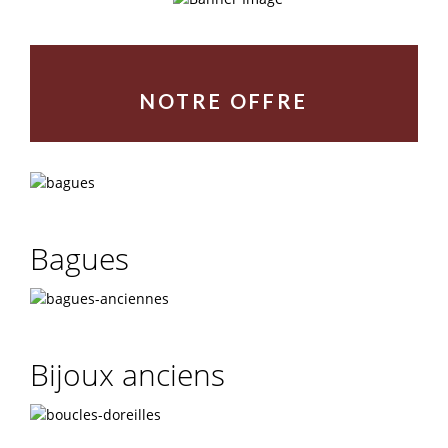
NOTRE OFFRE
Bagues
Bijoux anciens