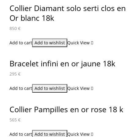
Collier Diamant solo serti clos en
Or blanc 18k
850
€
Add to cart
Add to wishlist
Quick View
Bracelet infini en or jaune 18k
295
€
Add to cart
Add to wishlist
Quick View
Collier Pampilles en or rose 18 k
565
€
Add to cart
Add to wishlist
Quick View