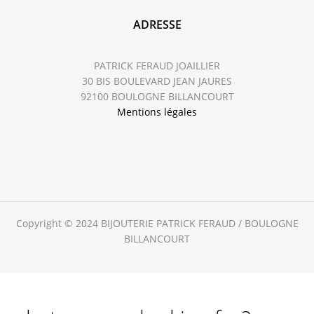
ADRESSE
PATRICK FERAUD JOAILLIER
30 BIS BOULEVARD JEAN JAURES
92100 BOULOGNE BILLANCOURT
Mentions légales
Copyright © 2024 BIJOUTERIE PATRICK FERAUD / BOULOGNE
BILLANCOURT