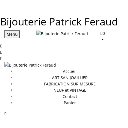
Bijouterie Patrick Feraud
0
Menu
Accueil
ARTISAN JOAILLIER
FABRICATION SUR MESURE
NEUF et VINTAGE
Contact
Panier