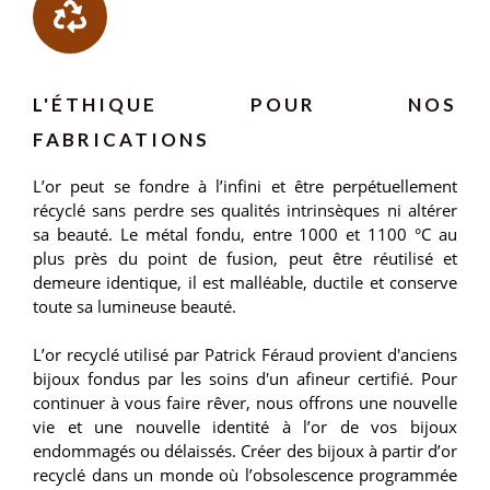
L'ÉTHIQUE POUR NOS
FABRICATIONS
L’or peut se fondre à l’infini et être perpétuellement
récyclé sans perdre ses qualités intrinsèques ni altérer
sa beauté. Le métal fondu, entre 1000 et 1100 °C au
plus près du point de fusion, peut être réutilisé et
demeure identique, il est malléable, ductile et conserve
toute sa lumineuse beauté.
L’or recyclé utilisé par Patrick Féraud provient d'anciens
bijoux fondus par les soins d'un afineur certifié. Pour
continuer à vous faire rêver, nous offrons une nouvelle
vie et une nouvelle identité à l’or de vos bijoux
endommagés ou délaissés. Créer des bijoux à partir d’or
recyclé dans un monde où l’obsolescence programmée