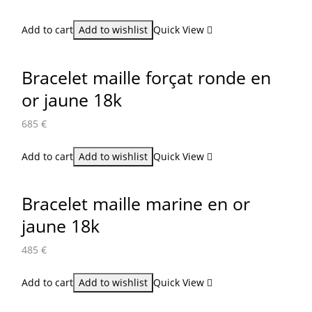
Add to cart
Add to wishlist
Quick View
Bracelet maille forçat ronde en
or jaune 18k
685
€
Add to cart
Add to wishlist
Quick View
Bracelet maille marine en or
jaune 18k
485
€
Add to cart
Add to wishlist
Quick View