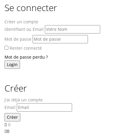
Se connecter
Créer un compte
Identifiant ou Email
Mot de passe
Rester connecté
Mot de passe perdu ?
Créer
J'ai déjà un compte
Email
0
0