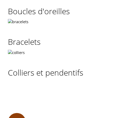
Boucles d'oreilles
Bracelets
Colliers et pendentifs