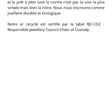
et le prêt à jeter sont la norme n’est pas la voie la plus
simple mais bien la notre. Nous nous inscrivons comme
joaillerie durable et écologique.
Notre or recyclé est certifié par le label RJC-COC :
Responsible Jewellery Council-Chain of Custody.