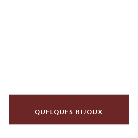
QUELQUES BIJOUX