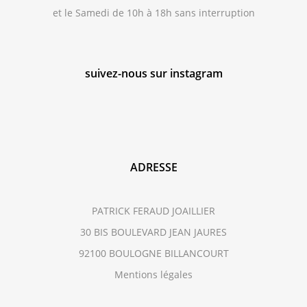
et le Samedi de 10h à 18h sans interruption
suivez-nous sur instagram
ADRESSE
PATRICK FERAUD JOAILLIER
30 BIS BOULEVARD JEAN JAURES
92100 BOULOGNE BILLANCOURT
Mentions légales