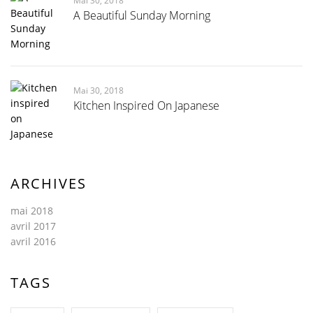
Mai 30, 2018
A Beautiful Sunday Morning
Mai 30, 2018
Kitchen Inspired On Japanese
ARCHIVES
mai 2018
avril 2017
avril 2016
TAGS