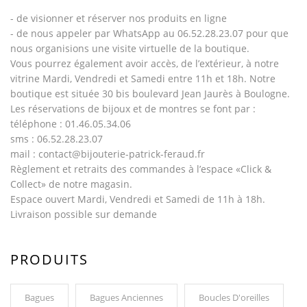
- de visionner et réserver nos produits en ligne
- de nous appeler par WhatsApp au 06.52.28.23.07 pour que
nous organisions une visite virtuelle de la boutique.
Vous pourrez également avoir accès, de l’extérieur, à notre
vitrine Mardi, Vendredi et Samedi entre 11h et 18h. Notre
boutique est située 30 bis boulevard Jean Jaurès à Boulogne.
Les réservations de bijoux et de montres se font par :
téléphone : 01.46.05.34.06
sms : 06.52.28.23.07
mail : contact@bijouterie-patrick-feraud.fr
Règlement et retraits des commandes à l’espace «Click &
Collect» de notre magasin.
Espace ouvert Mardi, Vendredi et Samedi de 11h à 18h.
Livraison possible sur demande
PRODUITS
Bagues
Bagues Anciennes
Boucles D'oreilles