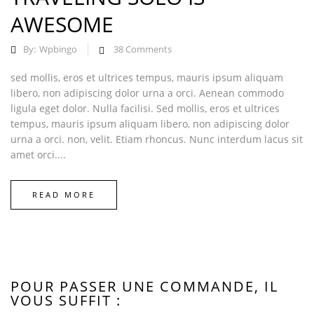
AWESOME
By:
Wpbingo
38
Comments
sed mollis, eros et ultrices tempus, mauris ipsum aliquam
libero, non adipiscing dolor urna a orci. Aenean commodo
ligula eget dolor. Nulla facilisi. Sed mollis, eros et ultrices
tempus, mauris ipsum aliquam libero, non adipiscing dolor
urna a orci. non, velit. Etiam rhoncus. Nunc interdum lacus sit
amet orci....
READ MORE
POUR PASSER UNE COMMANDE, IL
VOUS SUFFIT :