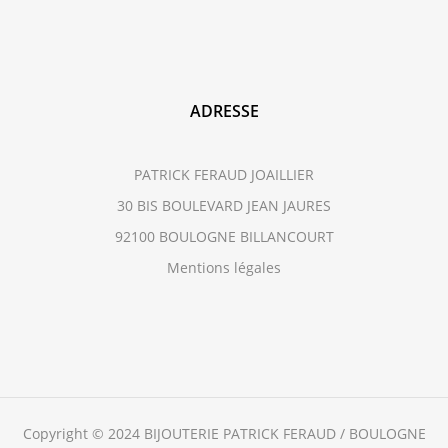
ADRESSE
PATRICK FERAUD JOAILLIER
30 BIS BOULEVARD JEAN JAURES
92100 BOULOGNE BILLANCOURT
Mentions légales
Copyright © 2024 BIJOUTERIE PATRICK FERAUD / BOULOGNE