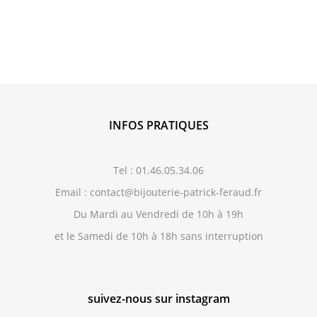
INFOS PRATIQUES
Tel : 01.46.05.34.06
Email : contact@bijouterie-patrick-feraud.fr
Du Mardi au Vendredi de 10h à 19h
et le Samedi de 10h à 18h sans interruption
suivez-nous sur instagram