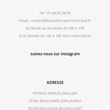
Tel : 01.46.05.34.06
Email : contact@bijouterie-patrick-feraud.fr
Du Mardi au Vendredi de 10h à 19h
et le Samedi de 10h à 18h sans interruption
suivez-nous sur instagram
ADRESSE
PATRICK FERAUD JOAILLIER
30 BIS BOULEVARD JEAN JAURES
92100 BOULOGNE BILLANCOURT