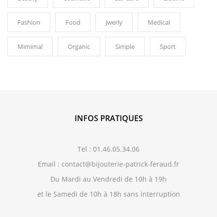
Fashion
Food
Jwerly
Medical
Mimimal
Organic
Simple
Sport
INFOS PRATIQUES
Tel : 01.46.05.34.06
Email : contact@bijouterie-patrick-feraud.fr
Du Mardi au Vendredi de 10h à 19h
et le Samedi de 10h à 18h sans interruption