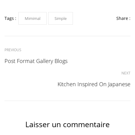
Tags :
Share :
Mimimal
Simple
PREVIOUS
Post Format Gallery Blogs
NEXT
Kitchen Inspired On Japanese
Laisser un commentaire