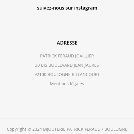
suivez-nous sur instagram
ADRESSE
PATRICK FERAUD JOAILLIER
30 BIS BOULEVARD JEAN JAURES
92100 BOULOGNE BILLANCOURT
Mentions légales
Copyright © 2024 BIJOUTERIE PATRICK FERAUD / BOULOGNE