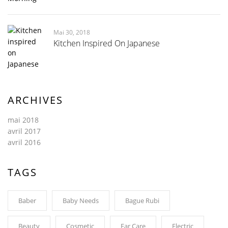
Mai 30, 2018
Kitchen Inspired On Japanese
ARCHIVES
mai 2018
avril 2017
avril 2016
TAGS
Baber
Baby Needs
Bague Rubi
Beauty
Cosmetic
Ear Care
Electric