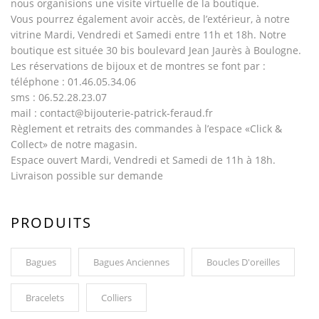
nous organisions une visite virtuelle de la boutique.
Vous pourrez également avoir accès, de l’extérieur, à notre
vitrine Mardi, Vendredi et Samedi entre 11h et 18h. Notre
boutique est située 30 bis boulevard Jean Jaurès à Boulogne.
Les réservations de bijoux et de montres se font par :
téléphone : 01.46.05.34.06
sms : 06.52.28.23.07
mail : contact@bijouterie-patrick-feraud.fr
Règlement et retraits des commandes à l’espace «Click &
Collect» de notre magasin.
Espace ouvert Mardi, Vendredi et Samedi de 11h à 18h.
Livraison possible sur demande
PRODUITS
Bagues
Bagues Anciennes
Boucles D'oreilles
Bracelets
Colliers