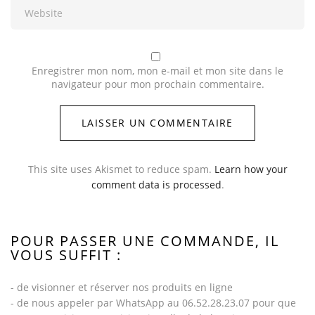
Enregistrer mon nom, mon e-mail et mon site dans le
navigateur pour mon prochain commentaire.
This site uses Akismet to reduce spam.
Learn how your
comment data is processed
.
POUR PASSER UNE COMMANDE, IL
VOUS SUFFIT :
- de visionner et réserver nos produits en ligne
- de nous appeler par WhatsApp au 06.52.28.23.07 pour que