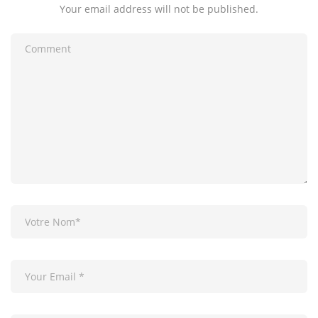
Your email address will not be published.