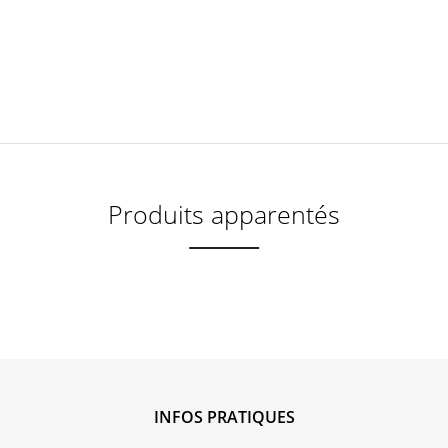
Produits apparentés
INFOS PRATIQUES