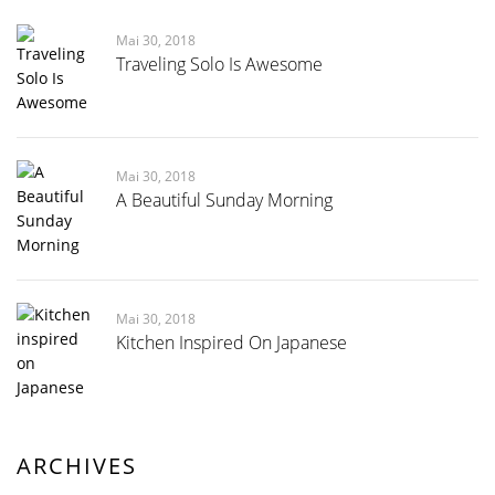
Mai 30, 2018
Traveling Solo Is Awesome
Mai 30, 2018
A Beautiful Sunday Morning
Mai 30, 2018
Kitchen Inspired On Japanese
ARCHIVES