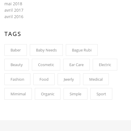
mai 2018
avril 2017
avril 2016
TAGS
Baber
Baby Needs
Bague Rubi
Beauty
Cosmetic
Ear Care
Electric
Fashion
Food
Jwerly
Medical
Mimimal
Organic
Simple
Sport