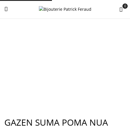
0
GAZEN SUMA POMA NUA