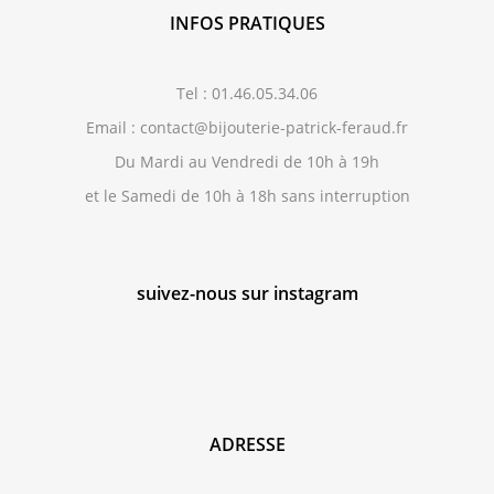
INFOS PRATIQUES
Tel : 01.46.05.34.06
Email : contact@bijouterie-patrick-feraud.fr
Du Mardi au Vendredi de 10h à 19h
et le Samedi de 10h à 18h sans interruption
suivez-nous sur instagram
ADRESSE