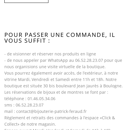
POUR PASSER UNE COMMANDE, IL
VOUS SUFFIT :
- de visionner et réserver nos produits en ligne
- de nous appeler par WhatsApp au 06.52.28.23.07 pour que
nous organisions une visite virtuelle de la boutique.
Vous pourrez également avoir accès, de l’extérieur, à notre
vitrine Mardi, Vendredi et Samedi entre 11h et 18h. Notre
boutique est située 30 bis boulevard Jean Jaurès à Boulogne.
Les réservations de bijoux et de montres se font par :
téléphone : 01.46.05.34.06
sms : 06.52.28.23.07
mail : contact@bijouterie-patrick-feraud.fr
Règlement et retraits des commandes à l’espace «Click &
Collect» de notre magasin.