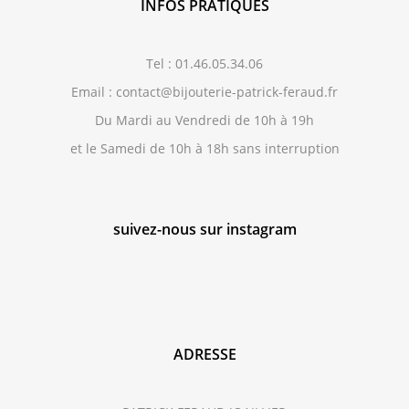
INFOS PRATIQUES
Tel : 01.46.05.34.06
Email : contact@bijouterie-patrick-feraud.fr
Du Mardi au Vendredi de 10h à 19h
et le Samedi de 10h à 18h sans interruption
suivez-nous sur instagram
ADRESSE