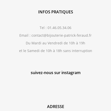
INFOS PRATIQUES
Tel : 01.46.05.34.06
Email : contact@bijouterie-patrick-feraud.fr
Du Mardi au Vendredi de 10h à 19h
et le Samedi de 10h à 18h sans interruption
suivez-nous sur instagram
ADRESSE